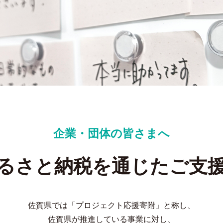
企業・団体の皆さまへ
るさと納税を通じたご支
佐賀県では「プロジェクト応援寄附」と称し、
佐賀県が推進している事業に対し、