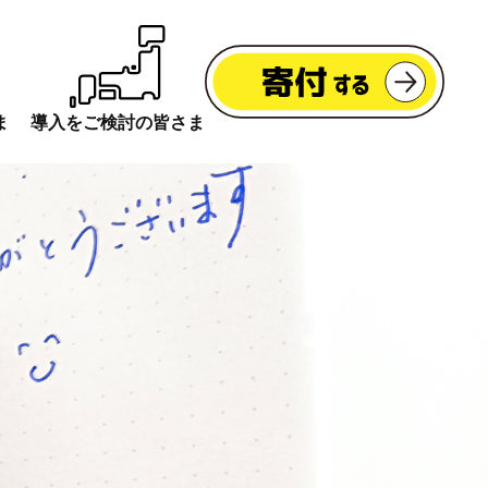
ま
導入をご検討の皆さま