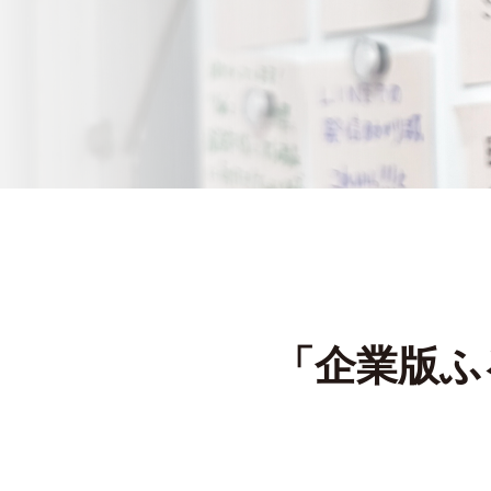
「企業版ふ