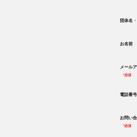
団体名・
お名前
メールア
電話番号
お問い合