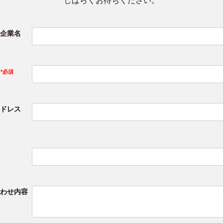
しばらくお待ちください。
企業名
ドレス
わせ内容