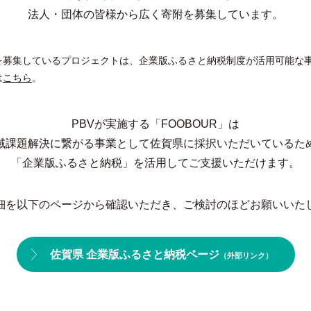
法人・団体の皆様から広く寄附を募集しています。
を募集しているプロジェクトは、企業版ふるさと納税制度が活用可能な
は
こちら
。
PBVが実施する「FOOBOUR」は
域課題解決に繋がる事業として
佐賀県に採択いただいているた
「企業版ふるさと納税」を活用して
ご支援いただけます。
細を以下のページから確認いただき、
ご検討のほどお願いいた
佐賀県 企業版ふるさと納税ページ
（外部リンク）