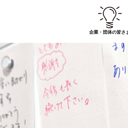
企業・団体の皆さ