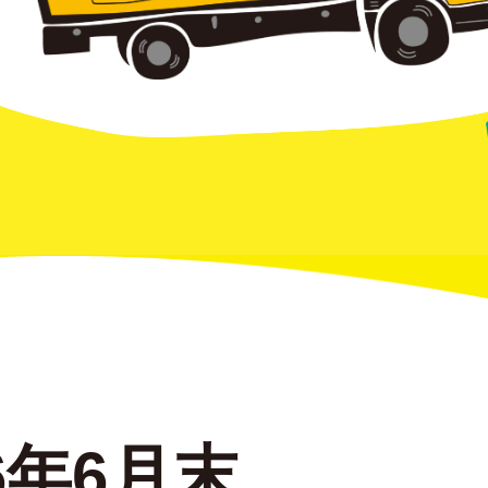
26年6月末、